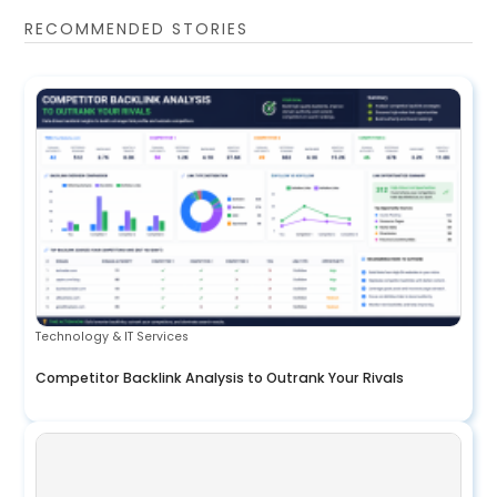
RECOMMENDED STORIES
Technology & IT Services
Competitor Backlink Analysis to Outrank Your Rivals