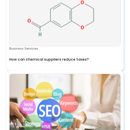
Business Services
How can chemical suppliers reduce taxes?