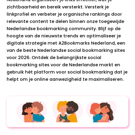
zichtbaarheid en bereik versterkt. Versterk je
linkprofiel en verbeter je organische rankings door
relevante content te delen binnen onze toegewijde
Nederlandse bookmarking community. Blijf op de
hoogte van de nieuwste trends en optimaliseer je
digitale strategie met A2Bookmarks Nederland, een
van de beste Nederlandse social bookmarking sites
voor 2026. Ontdek de belangrijkste social
bookmarking sites voor de Nederlandse markt en
gebruik hét platform voor social bookmarking dat je
helpt om je online aanwezigheid te maximaliseren.