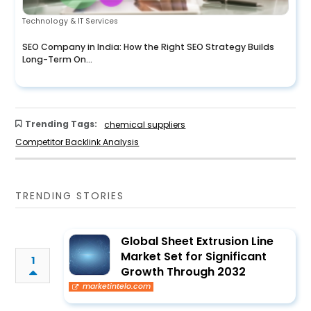
Technology & IT Services
SEO Company in India: How the Right SEO Strategy Builds
Long-Term On...
Trending Tags:
chemical suppliers
Competitor Backlink Analysis
TRENDING STORIES
Global Sheet Extrusion Line
Market Set for Significant
1
Growth Through 2032
marketintelo.com