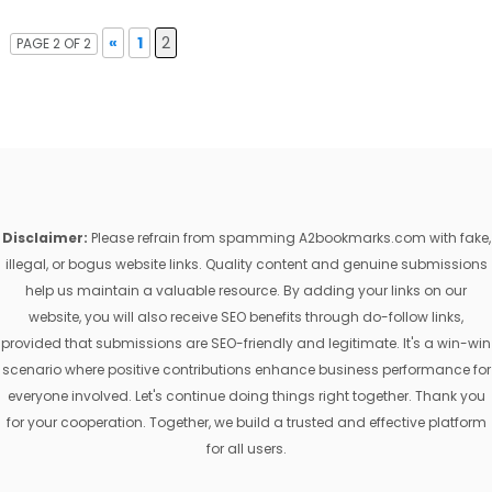
«
1
2
PAGE 2 OF 2
Disclaimer:
Please refrain from spamming A2bookmarks.com with fake,
illegal, or bogus website links. Quality content and genuine submissions
help us maintain a valuable resource. By adding your links on our
website, you will also receive SEO benefits through do-follow links,
provided that submissions are SEO-friendly and legitimate. It's a win-win
scenario where positive contributions enhance business performance for
everyone involved. Let's continue doing things right together. Thank you
for your cooperation. Together, we build a trusted and effective platform
for all users.