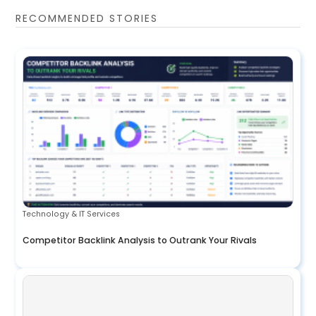
RECOMMENDED STORIES
Technology & IT Services
Competitor Backlink Analysis to Outrank Your Rivals