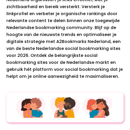
zichtbaarheid en bereik versterkt. Versterk je
linkprofiel en verbeter je organische rankings door
relevante content te delen binnen onze toegewijde
Nederlandse bookmarking community. Blijf op de
hoogte van de nieuwste trends en optimaliseer je
digitale strategie met A2Bookmarks Nederland, een
van de beste Nederlandse social bookmarking sites
voor 2026. Ontdek de belangrijkste social
bookmarking sites voor de Nederlandse markt en
gebruik hét platform voor social bookmarking dat je
helpt om je online aanwezigheid te maximaliseren.