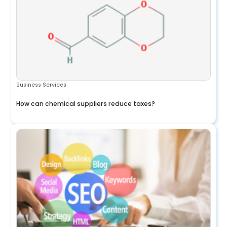
Business Services
How can chemical suppliers reduce taxes?