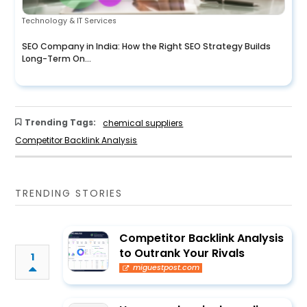
Technology & IT Services
SEO Company in India: How the Right SEO Strategy Builds
Long-Term On...
Trending Tags:
chemical suppliers
Competitor Backlink Analysis
TRENDING STORIES
Competitor Backlink Analysis
to Outrank Your Rivals
1
miguestpost.com